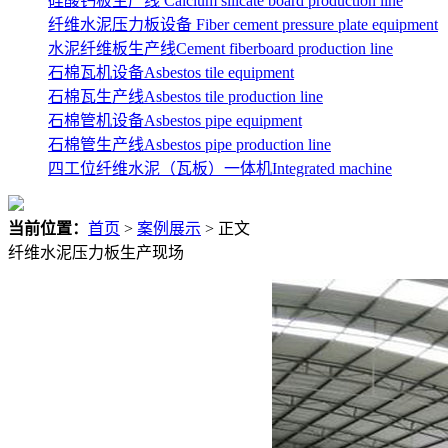
硅酸钙板生产线 Calcium silicate board production line
纤维水泥压力板设备 Fiber cement pressure plate equipment
水泥纤维板生产线Cement fiberboard production line
石棉瓦机设备Asbestos tile equipment
石棉瓦生产线Asbestos tile production line
石棉管机设备Asbestos pipe equipment
石棉管生产线Asbestos pipe production line
四工位纤维水泥（瓦板）一体机Integrated machine
当前位置：
首页
>
案例展示
> 正文
纤维水泥压力板生产现场