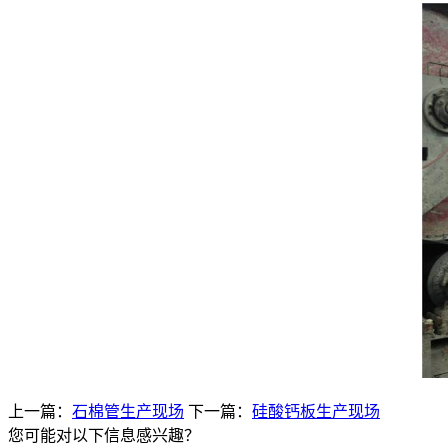
上一篇：
石棉管生产现场
下一篇：
硅酸钙板生产现场
您可能对以下信息感兴趣？