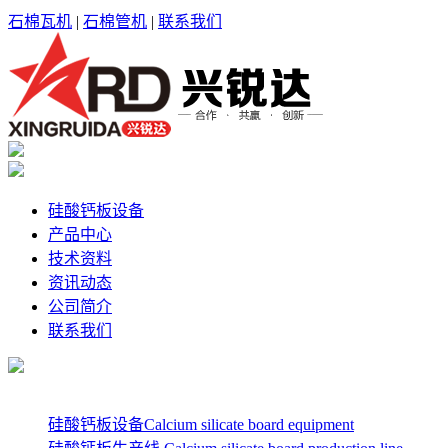
石棉瓦机
|
石棉管机
|
联系我们
硅酸钙板设备
产品中心
技术资料
资讯动态
公司简介
联系我们
硅酸钙板设备Calcium silicate board equipment