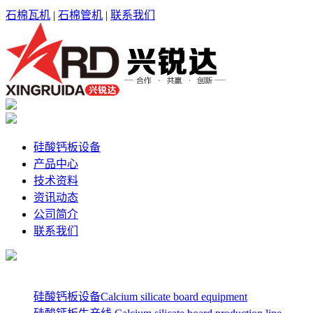
石棉瓦机
|
石棉管机
|
联系我们
硅酸钙板设备
产品中心
技术资料
资讯动态
公司简介
联系我们
硅酸钙板设备Calcium silicate board equipment