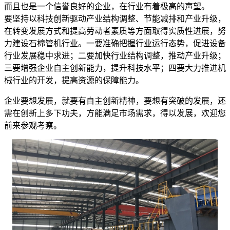
而且也是一个信誉良好的企业，在行业有着极高的声望。
要坚持以科技创新驱动产业结构调整、节能减排和产业升级，
在转变发展方式和提高劳动者素质等方面取得实质性进展，努
力建设石棉管机行业。一要准确把握行业运行态势，促进设备
行业发展稳中求进；二要加快行业结构调整，推动产业升级；
三要增强企业自主创新能力，提升科技水平；四要大力推进机
械行业的开发，提高资源的保障能力。
企业要想发展，就要有自主创新精神，要想有突破的发展，还
需在创新上多下功夫，方能满足市场需求，得以发展，欢迎您
前来参观考察。