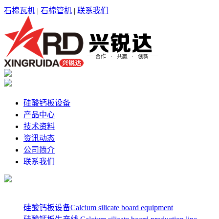
石棉瓦机
|
石棉管机
|
联系我们
硅酸钙板设备
产品中心
技术资料
资讯动态
公司简介
联系我们
硅酸钙板设备Calcium silicate board equipment