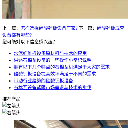
上一篇：
怎样选择硅酸钙板设备厂家?
下一篇：
硅酸钙板成套
设备都有哪些?
您可能对以下信息感兴趣？
水泥纤维板设备原材料与技术的应用
讲述石棉瓦设备的一些操作小常识说明
拥有以下几个特点的石棉瓦机满足于大家的需求
硅酸钙板设备提高效率满足于不同的需求
带动行业趋势的硅酸钙板设备
石棉瓦设备紧跟市场需求与技术的步伐
推荐产品