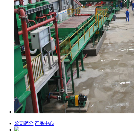
公司简介
产品中心