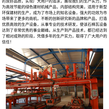
的良好品质，实现广大用户的追求，展现我们的生产实力，作
为高效节能的绿色建材机械产品，内部结构完美，适用于新型
环保建材的生产，成为了市场上的知名设备，强大的功效为市
场带来了更多的商机，不断的创新研究新的品牌和产品，打造
优质高效的生产设备，从事专业的技术研发，使该
石棉瓦设备
达到了非常优秀的事业巅峰。从生产到产品技术，都已经达到
了相对成熟的阶段，凭借多年的生产实力，取得了广大用户的
信任！