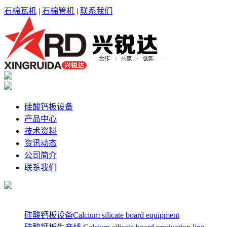
石棉瓦机
|
石棉管机
|
联系我们
硅酸钙板设备
产品中心
技术资料
资讯动态
公司简介
联系我们
硅酸钙板设备Calcium silicate board equipment