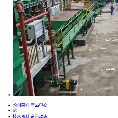
公司简介
产品中心
技术资料
资讯动态