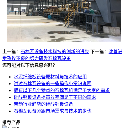
上一篇：
石棉瓦设备技术科技的创新的进步
下一篇：
改善进
步孜孜不倦的努力研发石棉瓦设备
您可能对以下信息感兴趣？
水泥纤维板设备原材料与技术的应用
讲述石棉瓦设备的一些操作小常识说明
拥有以下几个特点的石棉瓦机满足于大家的需求
硅酸钙板设备提高效率满足于不同的需求
带动行业趋势的硅酸钙板设备
石棉瓦设备紧跟市场需求与技术的步伐
推荐产品