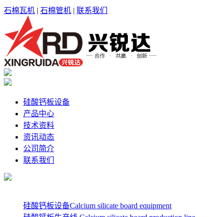
石棉瓦机
|
石棉管机
|
联系我们
硅酸钙板设备
产品中心
技术资料
资讯动态
公司简介
联系我们
硅酸钙板设备Calcium silicate board equipment