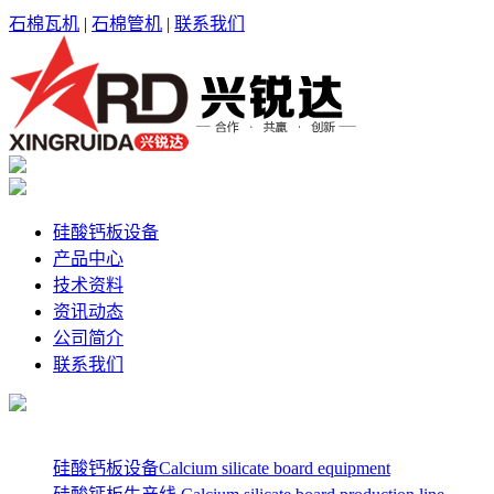
石棉瓦机
|
石棉管机
|
联系我们
硅酸钙板设备
产品中心
技术资料
资讯动态
公司简介
联系我们
硅酸钙板设备Calcium silicate board equipment