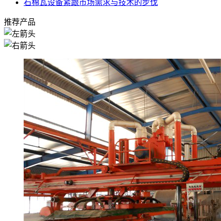
石棉瓦设备紧跟市场需求与技术的步伐
推荐产品