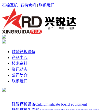
石棉瓦机
|
石棉管机
|
联系我们
硅酸钙板设备
产品中心
技术资料
资讯动态
公司简介
联系我们
硅酸钙板设备Calcium silicate board equipment