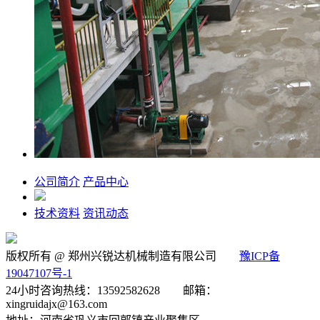
公司简介
产品中心
技术资料
资讯动态
版权所有 @ 郑州兴锐达机械制造有限公司
豫ICP备
19047107号-1
24小时咨询热线：13592582628 邮箱：
xingruidajx@163.com