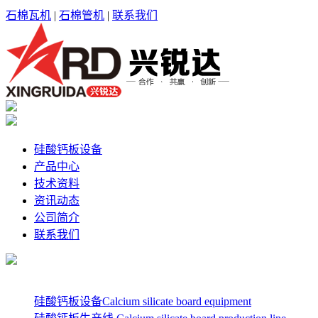
石棉瓦机
|
石棉管机
|
联系我们
硅酸钙板设备
产品中心
技术资料
资讯动态
公司简介
联系我们
硅酸钙板设备Calcium silicate board equipment