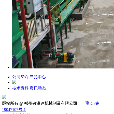
公司简介
产品中心
技术资料
资讯动态
版权所有 @ 郑州兴锐达机械制造有限公司
豫ICP备
19047107号-1