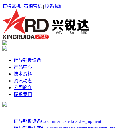
石棉瓦机
|
石棉管机
|
联系我们
硅酸钙板设备
产品中心
技术资料
资讯动态
公司简介
联系我们
硅酸钙板设备Calcium silicate board equipment