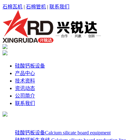
石棉瓦机
|
石棉管机
|
联系我们
硅酸钙板设备
产品中心
技术资料
资讯动态
公司简介
联系我们
硅酸钙板设备Calcium silicate board equipment