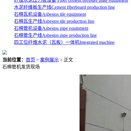
纤维水泥压力板设备 Fiber cement pressure plate equipment
水泥纤维板生产线Cement fiberboard production line
石棉瓦机设备Asbestos tile equipment
石棉瓦生产线Asbestos tile production line
石棉管机设备Asbestos pipe equipment
石棉管生产线Asbestos pipe production line
四工位纤维水泥（瓦板）一体机Integrated machine
当前位置：
首页
>
案例展示
> 正文
石棉管机发货现场