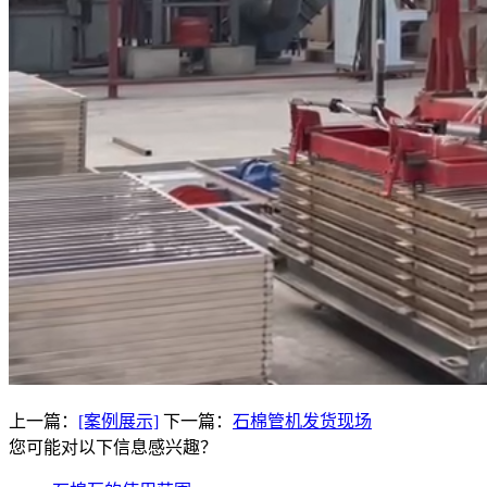
上一篇：
[案例展示]
下一篇：
石棉管机发货现场
您可能对以下信息感兴趣？