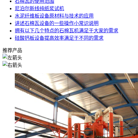
石棉瓦的使用范围
尼泊尔新线纯纸浆试机
水泥纤维板设备原材料与技术的应用
讲述石棉瓦设备的一些操作小常识说明
拥有以下几个特点的石棉瓦机满足于大家的需求
硅酸钙板设备提高效率满足于不同的需求
推荐产品