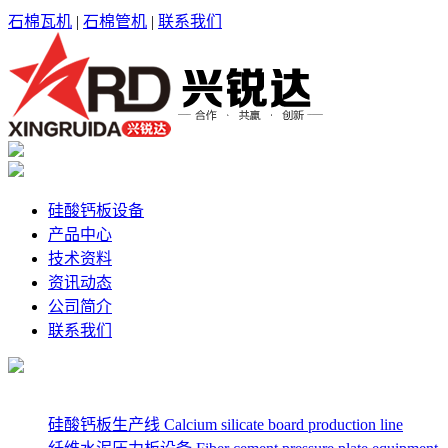
石棉瓦机
|
石棉管机
|
联系我们
硅酸钙板设备
产品中心
技术资料
资讯动态
公司简介
联系我们
硅酸钙板生产线 Calcium silicate board production line