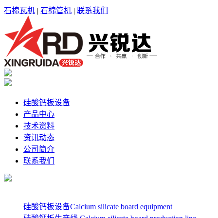
石棉瓦机
|
石棉管机
|
联系我们
硅酸钙板设备
产品中心
技术资料
资讯动态
公司简介
联系我们
硅酸钙板设备Calcium silicate board equipment