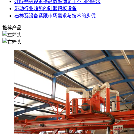
硅酸钙板设备提高效率满足于不同的需求
带动行业趋势的硅酸钙板设备
石棉瓦设备紧跟市场需求与技术的步伐
推荐产品