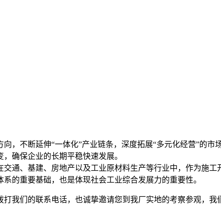
向，不断延伸“一体化”产业链条，深度拓展“多元化经营”的
变，确保企业的长期平稳快速发展。
在交通、基建、房地产以及工业原材料生产等行业中，作为施工
体系的重要基础，也是体现社会工业综合发展力的重要性。
拨打我们的联系电话，也诚挚邀请您到我厂实地的考察参观，我