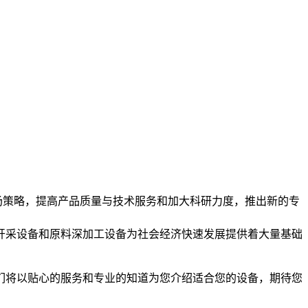
市场策略，提高产品质量与技术服务和加大科研力度，推出新的专
开采设备和原料深加工设备为社会经济快速发展提供着大量基础
们将以贴心的服务和专业的知道为您介绍适合您的设备，期待您