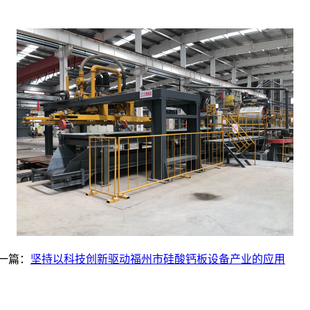
一篇：
坚持以科技创新驱动福州市硅酸钙板设备产业的应用