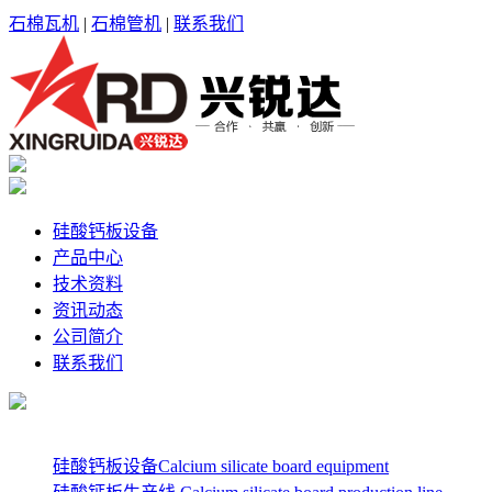
石棉瓦机
|
石棉管机
|
联系我们
硅酸钙板设备
产品中心
技术资料
资讯动态
公司简介
联系我们
硅酸钙板设备Calcium silicate board equipment